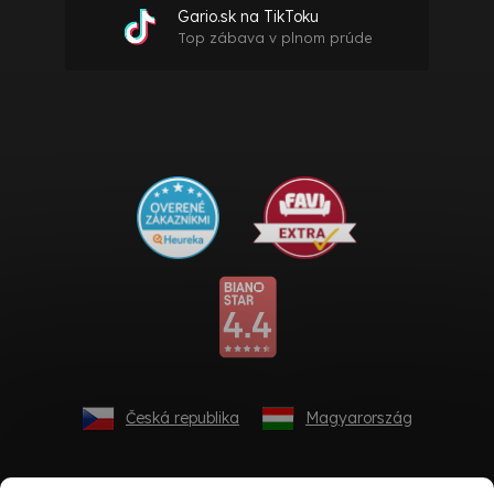
Gario.sk na TikToku
Top zábava v plnom prúde
Česká republika
Magyarország