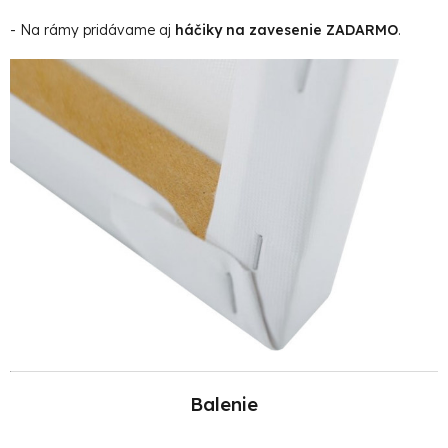
- Na rámy pridávame aj
háčiky na zavesenie ZADARMO
.
Balenie