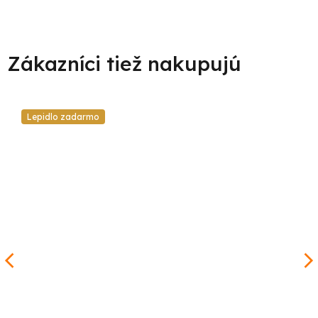
Lepidlo zadarmo