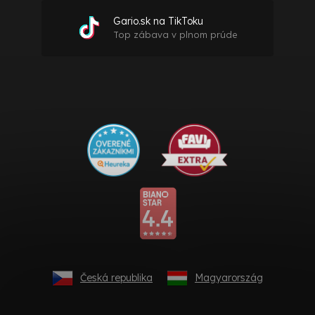
Gario.sk na TikToku
Top zábava v plnom prúde
Česká republika
Magyarország