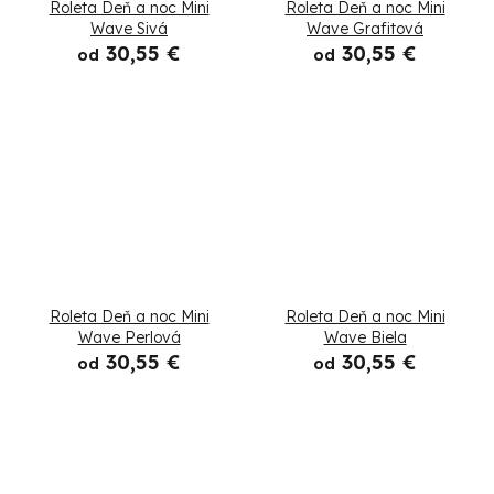
Roleta Deň a noc Mini
Roleta Deň a noc Mini
Wave Sivá
Wave Grafitová
30,55 €
30,55 €
od
od
Roleta Deň a noc Mini
Roleta Deň a noc Mini
Wave Perlová
Wave Biela
30,55 €
30,55 €
od
od