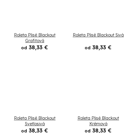
Roleta Plisé Blackout
Roleta Plisé Blackout Sivá
Grafitová
38,33 €
38,33 €
od
od
Roleta Plisé Blackout
Roleta Plisé Blackout
Svetlosivá
Krémová
38,33 €
38,33 €
od
od