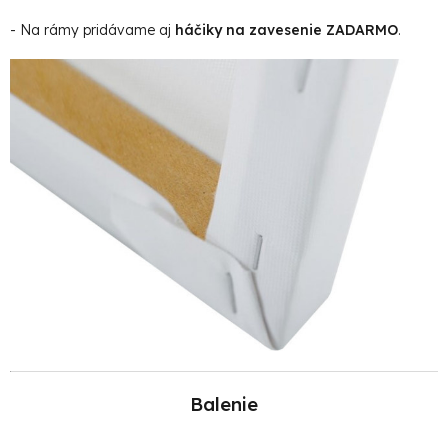
- Na rámy pridávame aj
háčiky na zavesenie ZADARMO
.
Balenie