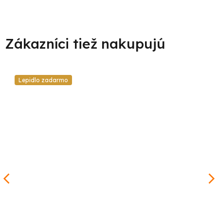
Lepidlo zadarmo