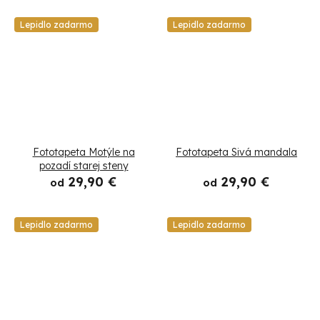
Lepidlo zadarmo
Lepidlo zadarmo
Fototapeta Motýle na
Fototapeta Sivá mandala
pozadí starej steny
29,90 €
29,90 €
od
od
Lepidlo zadarmo
Lepidlo zadarmo