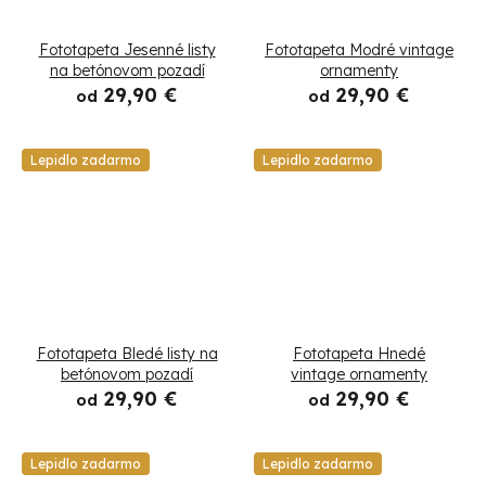
Fototapeta Jesenné listy
Fototapeta Modré vintage
na betónovom pozadí
ornamenty
29,90 €
29,90 €
od
od
Lepidlo zadarmo
Lepidlo zadarmo
Fototapeta Bledé listy na
Fototapeta Hnedé
betónovom pozadí
vintage ornamenty
29,90 €
29,90 €
od
od
Lepidlo zadarmo
Lepidlo zadarmo