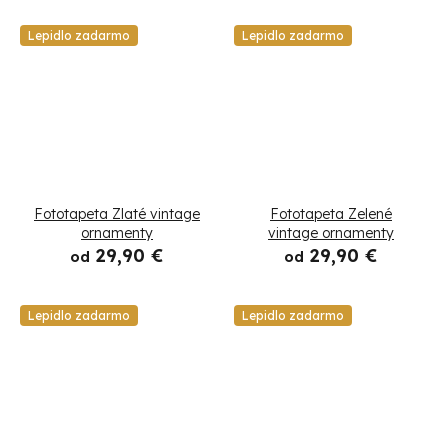
Lepidlo zadarmo
Lepidlo zadarmo
Fototapeta Zlaté vintage
Fototapeta Zelené
ornamenty
vintage ornamenty
29,90 €
29,90 €
od
od
Lepidlo zadarmo
Lepidlo zadarmo