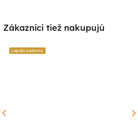
Lepidlo zadarmo