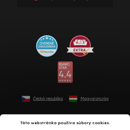
Česká republika
Magyarország
Táto webstránka používa súbory cookies.