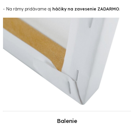
- Na rámy pridávame aj
háčiky na zavesenie ZADARMO
.
Balenie