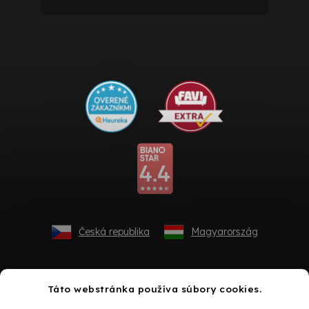
Česká republika
Magyarország
Táto webstránka používa súbory cookies.