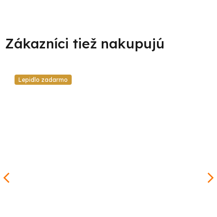
Lepidlo zadarmo