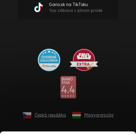
Gario.sk na TikToku
Top zábava v plnom prúde
Česká republika
Magyarország