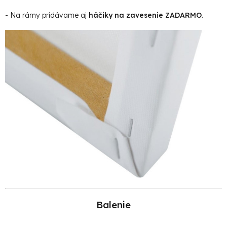
- Na rámy pridávame aj
háčiky na zavesenie ZADARMO
.
Balenie