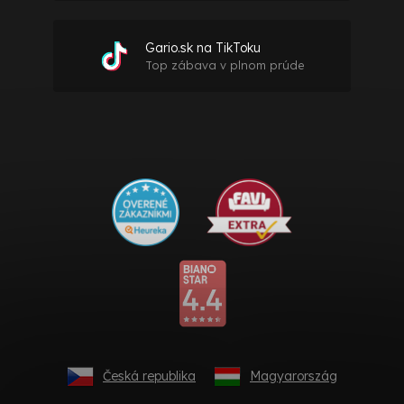
Gario.sk na TikToku
Top zábava v plnom prúde
Česká republika
Magyarország