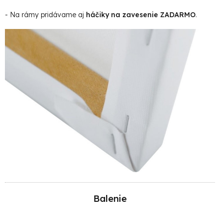
- Na rámy pridávame aj
háčiky na zavesenie ZADARMO
.
Balenie