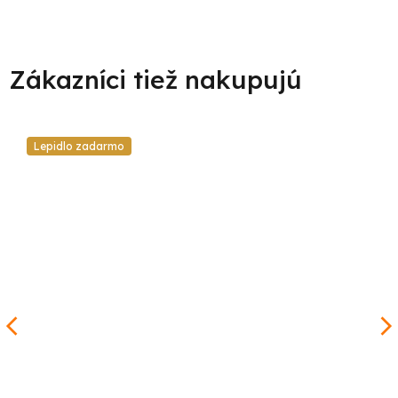
Lepidlo zadarmo