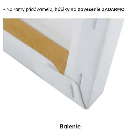
- Na rámy pridávame aj
háčiky na zavesenie ZADARMO
.
Balenie