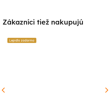
Lepidlo zadarmo