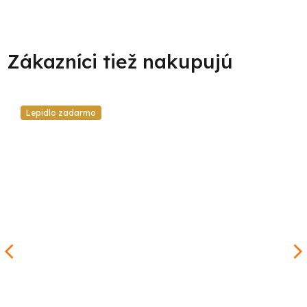
Lepidlo zadarmo