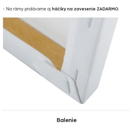
- Na rámy pridávame aj
háčiky na zavesenie ZADARMO
.
Balenie