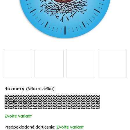
Rozmery
(šírka x výška)
Zvoľte variant
Zvoľte variant