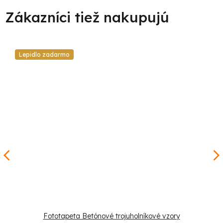
Lepidlo zadarmo
Fototapeta Betónové trojuholníkové vzory