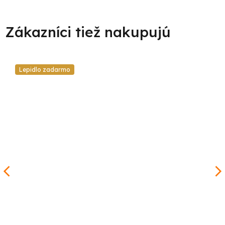
Lepidlo zadarmo