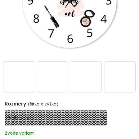
Rozmery
(šírka x výška)
Zvoľte variant