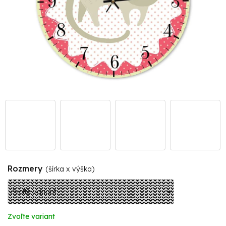
Rozmery
(šírka x výška)
Zvoľte variant