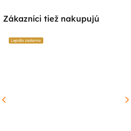
Lepidlo zadarmo