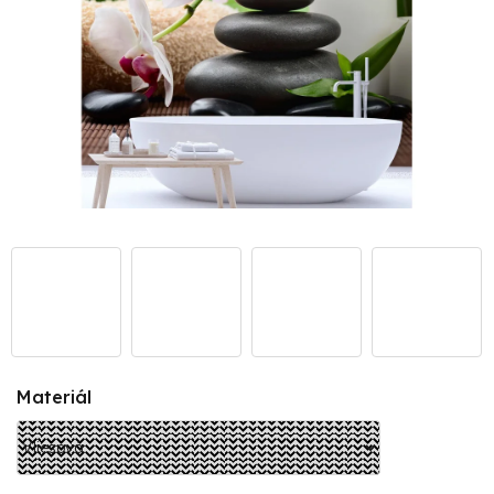
Materiál