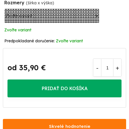
Rozmery
(šírka x výška)
Zvoľte variant
Zvoľte variant
od
35,90 €
Jednotková
cena:
PRIDAŤ DO KOŠÍKA
Skvelé hodnotenie