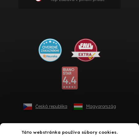
Česká republika
Magyarország
Táto webstránka používa súbory cookies.