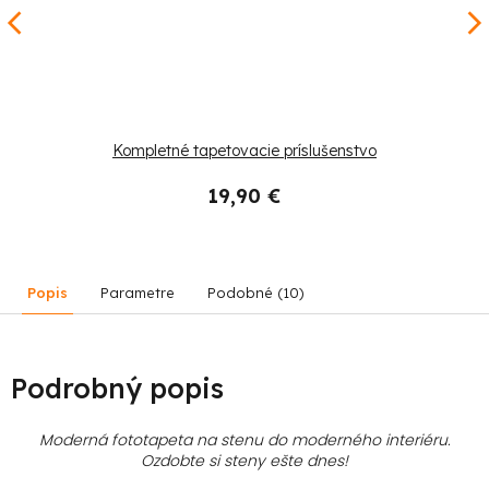
Kompletné tapetovacie príslušenstvo
19,90 €
Popis
Parametre
Podobné (10)
Podrobný popis
Moderná fototapeta na stenu do moderného interiéru.
Ozdobte si steny ešte dnes!