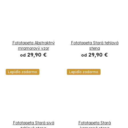
Fototapeta Abstraktný
Fototapeta Stará tehlová
mramorový vzor
stena
29,90 €
29,90 €
od
od
Lepidlo zadarmo
Lepidlo zadarmo
Fototapeta Stará sivá
Fototapeta Stará