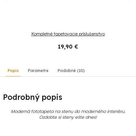
Kompletné tapetovacie príslušenstvo
19,90 €
Popis
Parametre
Podobné (10)
Podrobný popis
Moderná fototapeta na stenu do moderného interiéru.
Ozdobte si steny ešte dnes!