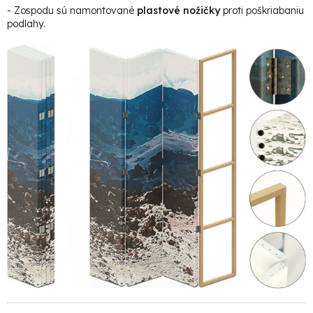
- Zospodu sú namontované
plastové nožičky
proti poškriabaniu
podlahy.