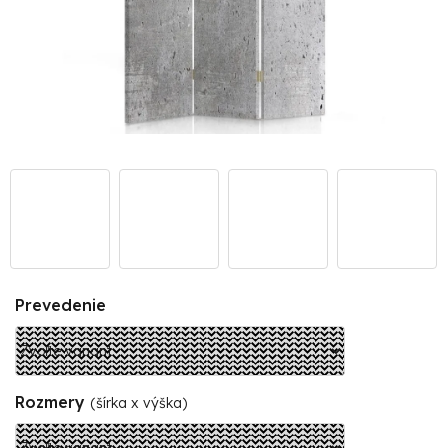
Prevedenie
Rozmery
(šírka x výška)