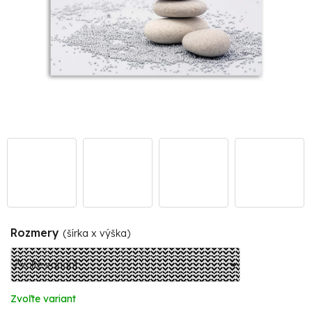
Rozmery
(šírka x výška)
Zvoľte variant