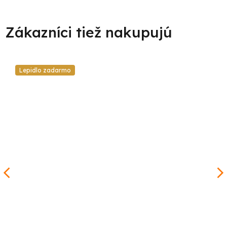
Lepidlo zadarmo