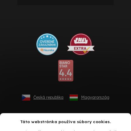
Česká republika
Magyarország
Táto webstránka používa súbory cookies.