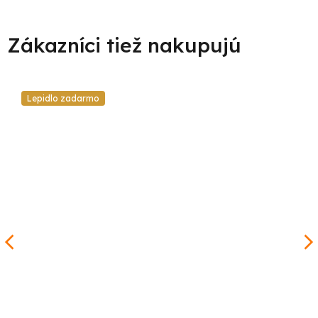
Lepidlo zadarmo