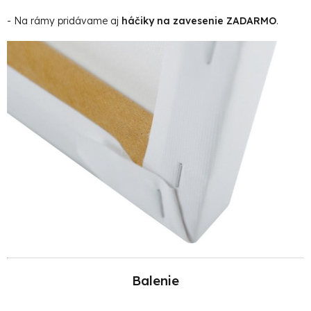
- Na rámy pridávame aj
háčiky na zavesenie ZADARMO
.
Balenie