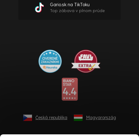
Gario.sk na TikToku
Top zábava v plnom prúde
Česká republika
Magyarország