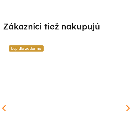
Lepidlo zadarmo