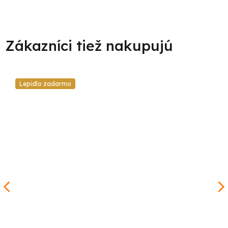
Lepidlo zadarmo