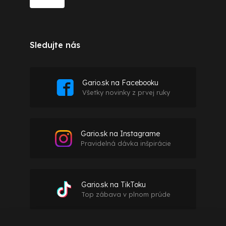
Sledujte nás
Gario.sk na Facebooku
Všetky novinky z prvej ruky
Gario.sk na Instagrame
Pravidelná dávka inšpirácie
Gario.sk na TikToku
Top zábava v plnom prúde