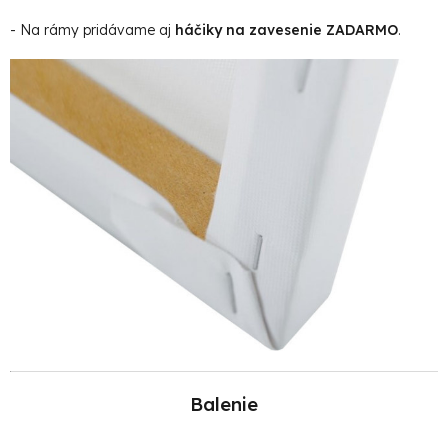
- Na rámy pridávame aj
háčiky na zavesenie ZADARMO
.
Balenie