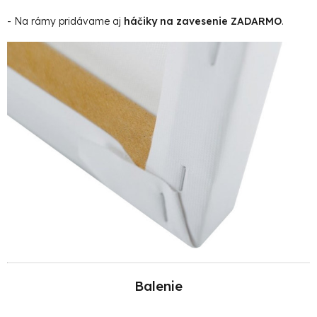
- Na rámy pridávame aj
háčiky na zavesenie ZADARMO
.
Balenie