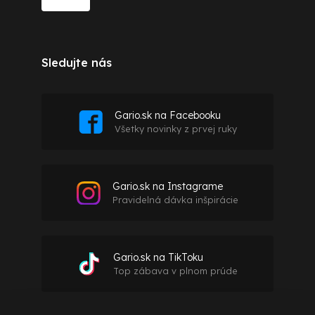
Sledujte nás
Gario.sk na Facebooku
Všetky novinky z prvej ruky
Gario.sk na Instagrame
Pravidelná dávka inšpirácie
Gario.sk na TikToku
Top zábava v plnom prúde