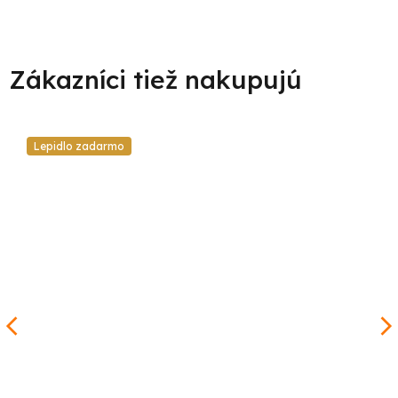
Lepidlo zadarmo