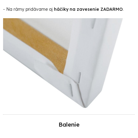
- Na rámy pridávame aj
háčiky na zavesenie ZADARMO
.
Balenie