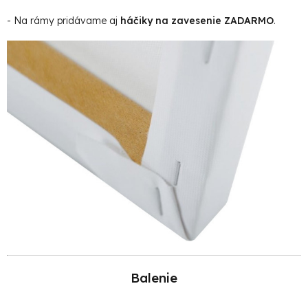
- Na rámy pridávame aj
háčiky na zavesenie ZADARMO
.
Balenie