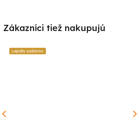
Lepidlo zadarmo