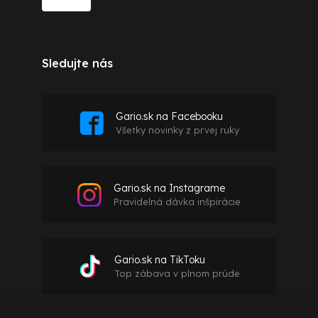
Sledujte nás
Gario.sk na Facebooku
Všetky novinky z prvej ruky
Gario.sk na Instagrame
Pravidelná dávka inšpirácie
Gario.sk na TikToku
Top zábava v plnom prúde