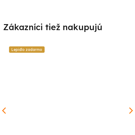
Lepidlo zadarmo