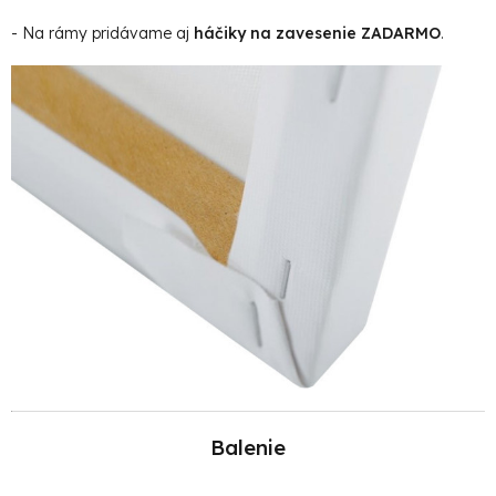
- Na rámy pridávame aj
háčiky na zavesenie ZADARMO
.
Balenie