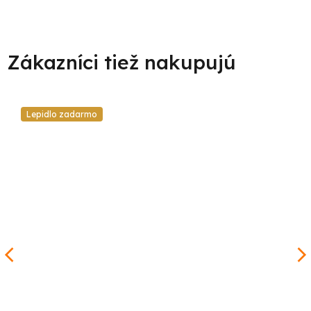
Lepidlo zadarmo