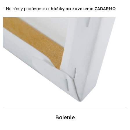
- Na rámy pridávame aj
háčiky na zavesenie ZADARMO
.
Balenie