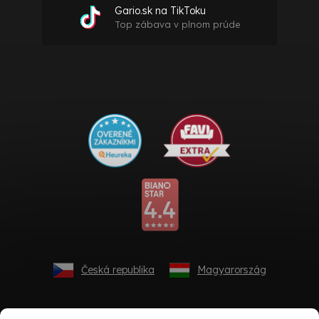
Gario.sk na TikToku
Top zábava v plnom prúde
Česká republika
Magyarország