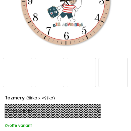
Rozmery
(šírka x výška)
Zvoľte variant