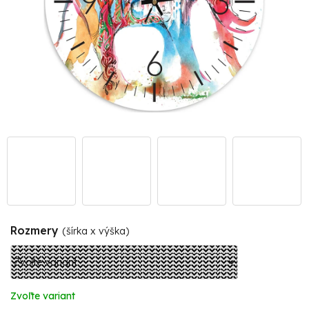
Rozmery
(šírka x výška)
Zvoľte variant