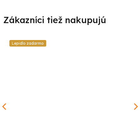
Lepidlo zadarmo