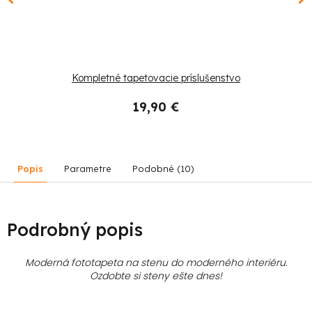
Kompletné tapetovacie príslušenstvo
19,90 €
Popis
Parametre
Podobné (10)
Podrobný popis
Moderná fototapeta na stenu do moderného interiéru.
Ozdobte si steny ešte dnes!