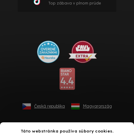
Top zábava v plnom prúde
Česká republika
Magyarország
Táto webstránka používa súbory cookies.