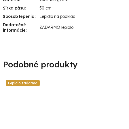
Šírka pásu
:
50 cm
Spôsob lepenia
:
Lepidlo na podklad
Dodatočné
ZADARMO lepidlo
informácie
:
Lepidlo zadarmo