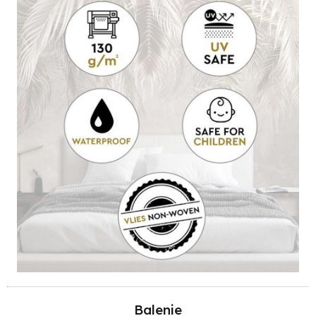
Balenie