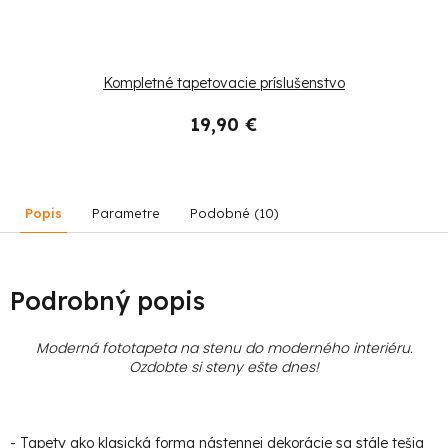
Kompletné tapetovacie príslušenstvo
19,90 €
Popis
Parametre
Podobné (10)
Podrobný popis
Moderná fototapeta na stenu do moderného interiéru.
Ozdobte si steny ešte dnes!
- Tapety ako klasická forma nástennej dekorácie sa stále tešia