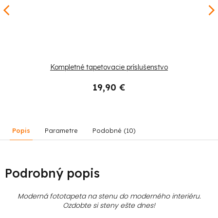
Kompletné tapetovacie príslušenstvo
19,90 €
Popis
Parametre
Podobné (10)
Podrobný popis
Moderná fototapeta na stenu do moderného interiéru.
Ozdobte si steny ešte dnes!