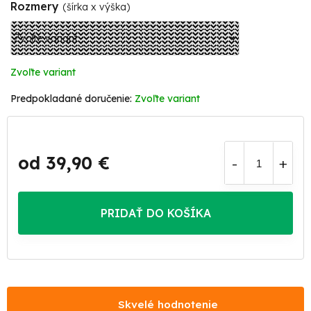
Rozmery
(šírka x výška)
Zvoľte variant
Zvoľte variant
od
39,90 €
Jednotková
cena:
PRIDAŤ DO KOŠÍKA
Skvelé hodnotenie