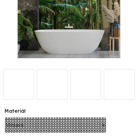
Materiál