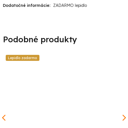
Dodatočné informácie
:
ZADARMO lepidlo
Lepidlo zadarmo