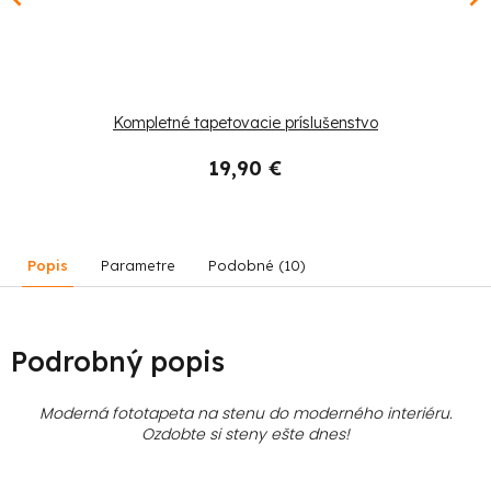
Kompletné tapetovacie príslušenstvo
19,90 €
Popis
Parametre
Podobné (10)
Podrobný popis
Moderná fototapeta na stenu do moderného interiéru.
Ozdobte si steny ešte dnes!