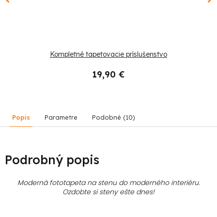
Kompletné tapetovacie príslušenstvo
19,90 €
Popis
Parametre
Podobné (10)
Podrobný popis
Moderná fototapeta na stenu do moderného interiéru.
Ozdobte si steny ešte dnes!