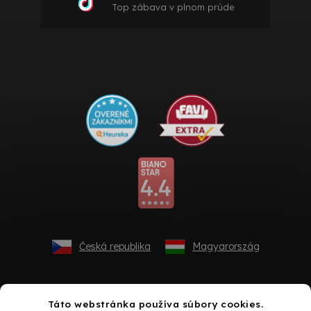
Top zábava v plnom prúde
Česká republika
Magyarország
Táto webstránka používa súbory cookies.