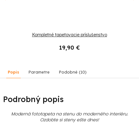
Kompletné tapetovacie príslušenstvo
19,90 €
Popis
Parametre
Podobné (10)
Podrobný popis
Moderná fototapeta na stenu do moderného interiéru.
Ozdobte si steny ešte dnes!