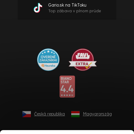
Gario.sk na TikToku
Top zábava v plnom prúde
Česká republika
Magyarország