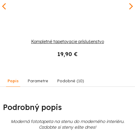
Kompletné tapetovacie príslušenstvo
19,90 €
Popis
Parametre
Podobné (10)
Podrobný popis
Moderná fototapeta na stenu do moderného interiéru.
Ozdobte si steny ešte dnes!