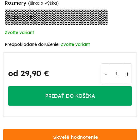
Rozmery
(šírka x výška)
Zvoľte variant
Zvoľte variant
od
29,90 €
Jednotková
cena:
PRIDAŤ DO KOŠÍKA
Skvelé hodnotenie