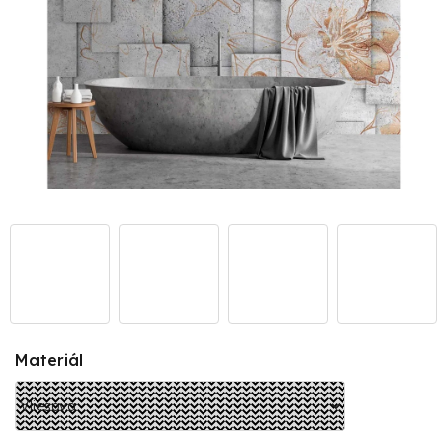
Materiál