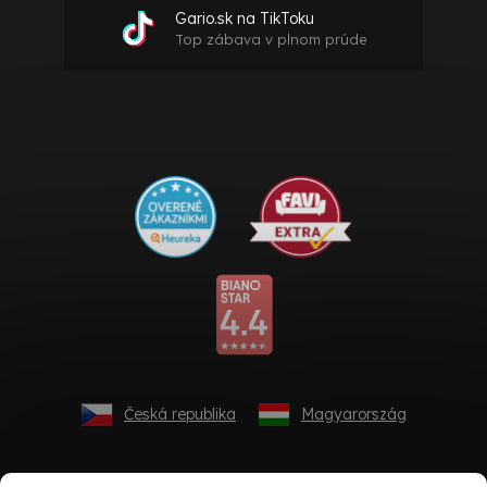
Gario.sk na TikToku
Top zábava v plnom prúde
Česká republika
Magyarország