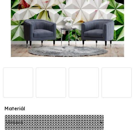
Materiál