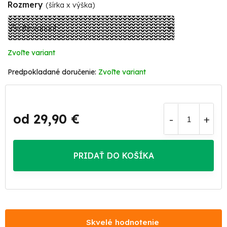
Rozmery
(šírka x výška)
Zvoľte variant
Zvoľte variant
od
29,90 €
Jednotková
cena:
PRIDAŤ DO KOŠÍKA
Skvelé hodnotenie