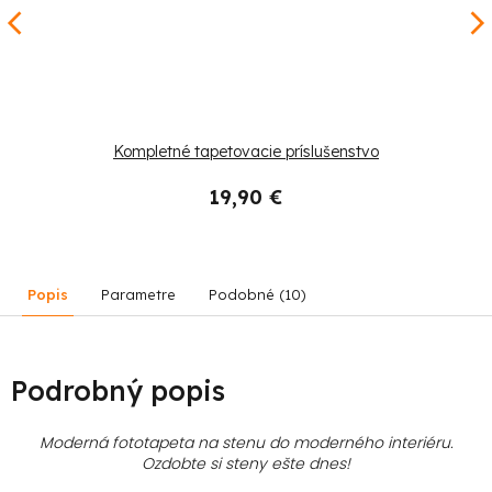
Kompletné tapetovacie príslušenstvo
19,90 €
Popis
Parametre
Podobné (10)
Podrobný popis
Moderná fototapeta na stenu do moderného interiéru.
Ozdobte si steny ešte dnes!