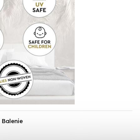
Balenie