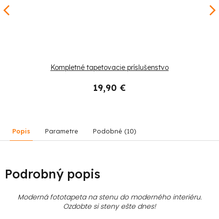
Kompletné tapetovacie príslušenstvo
19,90 €
Popis
Parametre
Podobné (10)
Podrobný popis
Moderná fototapeta na stenu do moderného interiéru.
Ozdobte si steny ešte dnes!