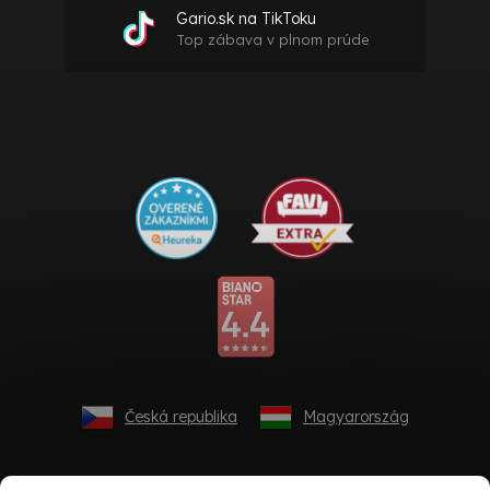
Gario.sk na TikToku
Top zábava v plnom prúde
Česká republika
Magyarország