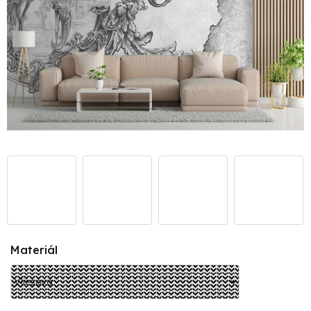
Materiál