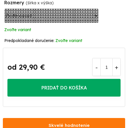
Rozmery
(šírka x výška)
Zvoľte variant
Zvoľte variant
od
29,90 €
Jednotková
cena:
PRIDAŤ DO KOŠÍKA
Skvelé hodnotenie