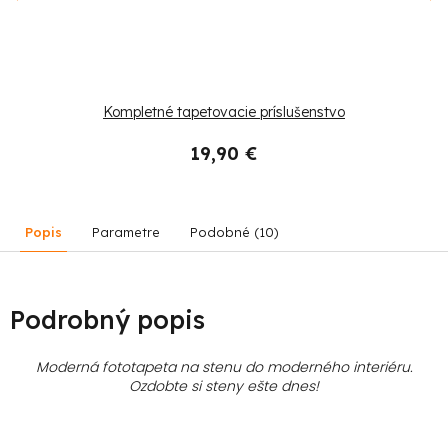
Kompletné tapetovacie príslušenstvo
19,90 €
Popis
Parametre
Podobné (10)
Podrobný popis
Moderná fototapeta na stenu do moderného interiéru.
Ozdobte si steny ešte dnes!