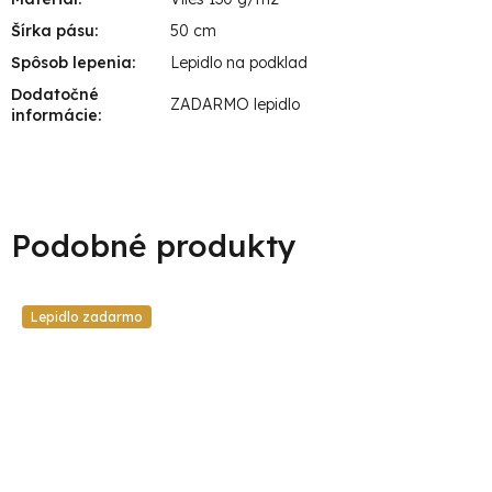
Šírka pásu
:
50 cm
Spôsob lepenia
:
Lepidlo na podklad
Dodatočné
ZADARMO lepidlo
informácie
:
Lepidlo zadarmo