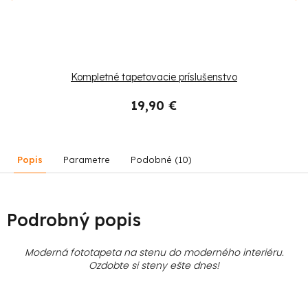
Kompletné tapetovacie príslušenstvo
19,90 €
Popis
Parametre
Podobné (10)
Podrobný popis
Moderná fototapeta na stenu do moderného interiéru.
Ozdobte si steny ešte dnes!