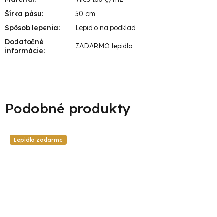
Šírka pásu
:
50 cm
Spôsob lepenia
:
Lepidlo na podklad
Dodatočné
ZADARMO lepidlo
informácie
:
Lepidlo zadarmo