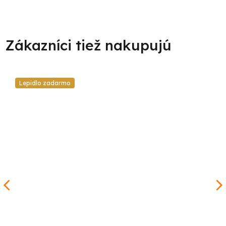
Lepidlo zadarmo