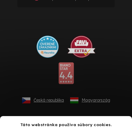
Česká republika
Magyarország
Táto webstránka používa súbory cookies.