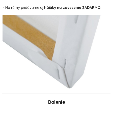
- Na rámy pridávame aj
háčiky na zavesenie ZADARMO
.
Balenie