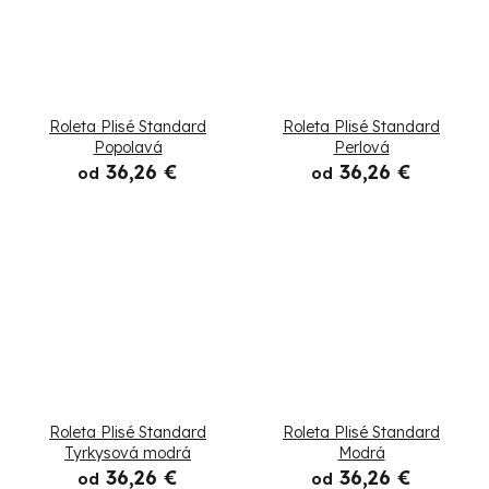
Roleta Plisé Standard
Roleta Plisé Standard
Popolavá
Perlová
36,26 €
36,26 €
od
od
Roleta Plisé Standard
Roleta Plisé Standard
Tyrkysová modrá
Modrá
36,26 €
36,26 €
od
od