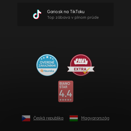
Gario.sk na TikToku
Top zábava v plnom prúde
Česká republika
Magyarország