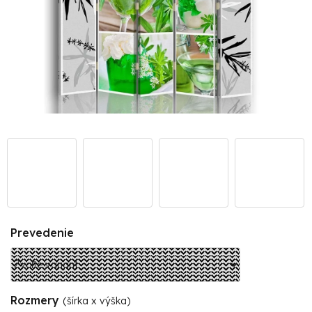
Prevedenie
Rozmery
(šírka x výška)