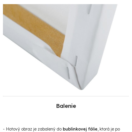
Balenie
- Hotový obraz je zabalený do
bublinkovej fólie
, ktorá je po