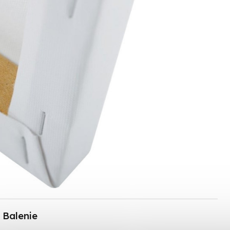
Balenie