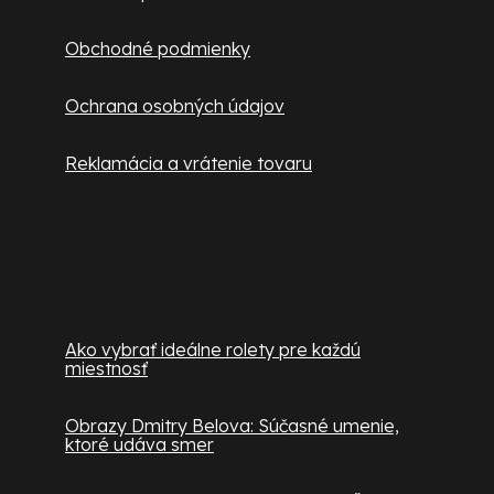
Obchodné podmienky
Ochrana osobných údajov
Reklamácia a vrátenie tovaru
Užitočné informácie
Ako vybrať ideálne rolety pre každú
miestnosť
Obrazy Dmitry Belova: Súčasné umenie,
ktoré udáva smer