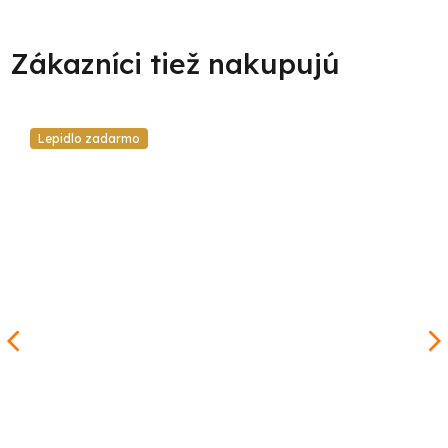
Lepidlo zadarmo