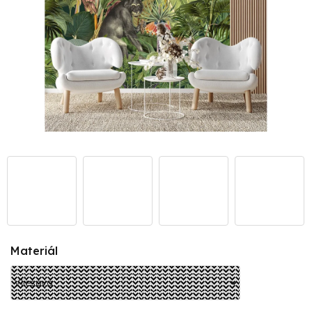
Materiál