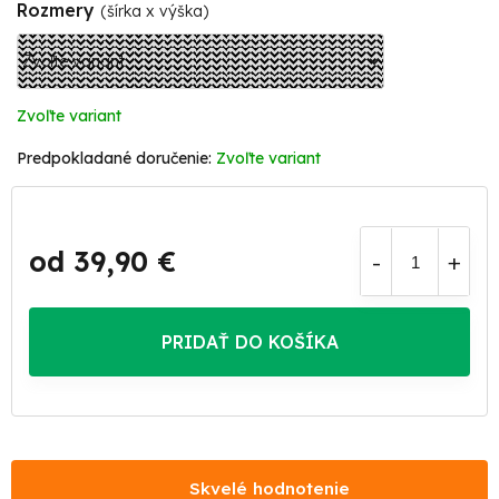
Rozmery
(šírka x výška)
Zvoľte variant
Zvoľte variant
od
39,90 €
Jednotková
cena:
PRIDAŤ DO KOŠÍKA
Skvelé hodnotenie