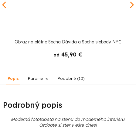
Obraz na plátne Socha Dávida a Socha slobody NYC
45,90 €
od
Popis
Parametre
Podobné (10)
Podrobný popis
Moderná fototapeta na stenu do moderného interiéru.
Ozdobte si steny ešte dnes!