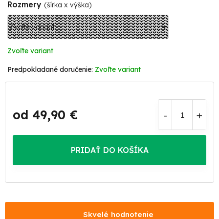
Rozmery
(šírka x výška)
Zvoľte variant
Zvoľte variant
od
49,90 €
Jednotková
cena:
PRIDAŤ DO KOŠÍKA
Skvelé hodnotenie