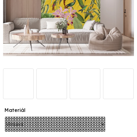
Materiál